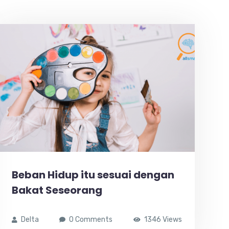
Beban Hidup itu sesuai dengan
Bakat Seseorang
Delta
0 Comments
1346 Views