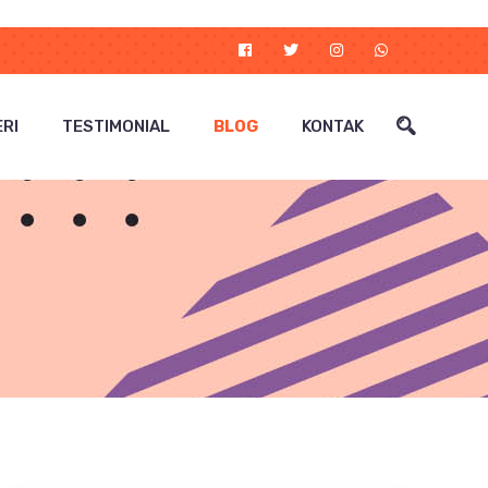
RI
TESTIMONIAL
BLOG
KONTAK