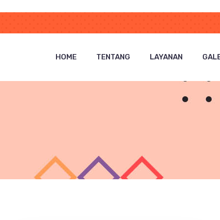
HOME
TENTANG
LAYANAN
GALE