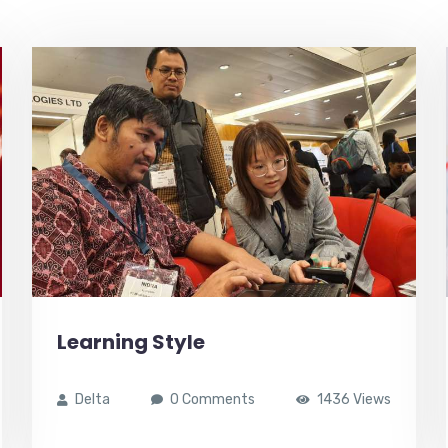
Learning Style
Delta
0 Comments
1436 Views