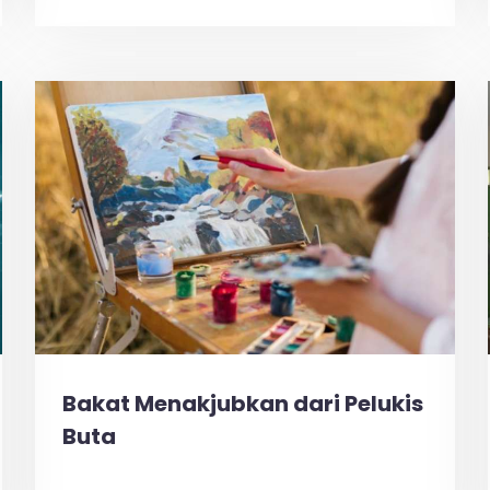
Bakat Menakjubkan dari Pelukis
Buta