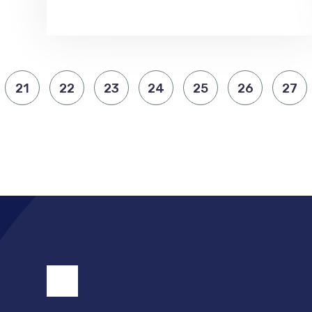
21
22
23
24
25
26
27