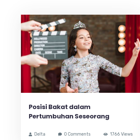
Posisi Bakat dalam
Pertumbuhan Seseorang
Delta
0 Comments
1766 Views