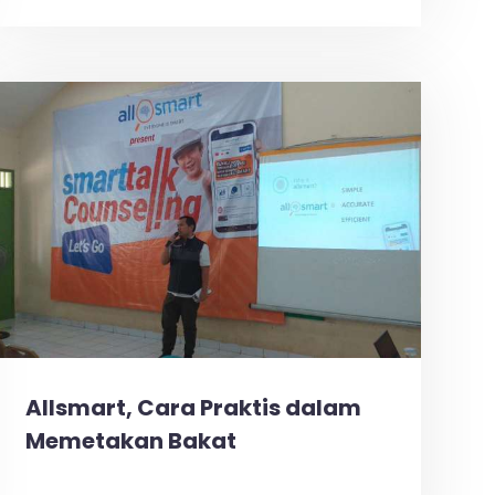
Allsmart, Cara Praktis dalam
Memetakan Bakat