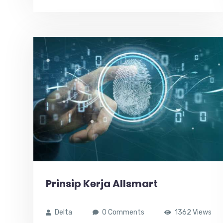
Prinsip Kerja Allsmart
Delta
0 Comments
1362 Views