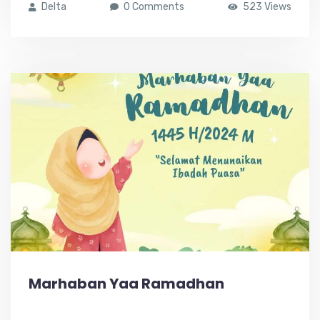
Delta
0 Comments
523 Views
Marhaban Yaa Ramadhan