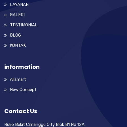
LAYANAN
GALERI
TESTIMONIAL
BLOG
KONTAK
information
Allsmart
New Concept
Contact Us
Ruko Bukit Cimanggu City Blok B1 No 12A