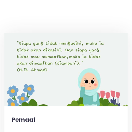
Pemaaf