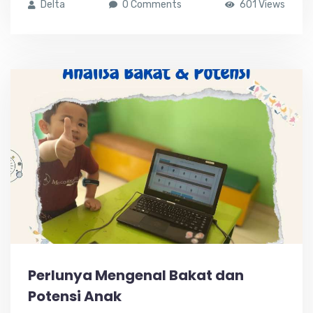
Delta
0 Comments
601 Views
Perlunya Mengenal Bakat dan
Potensi Anak