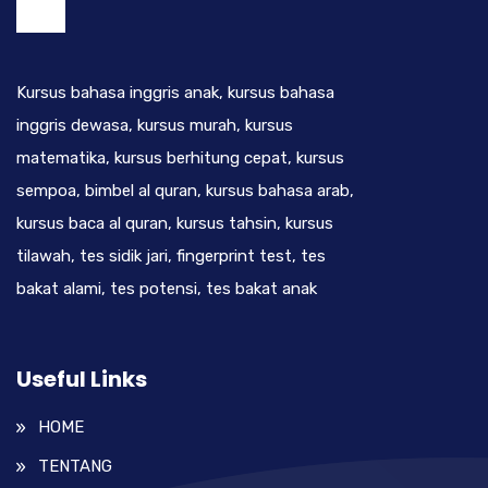
Kursus bahasa inggris anak, kursus bahasa
inggris dewasa, kursus murah, kursus
matematika, kursus berhitung cepat, kursus
sempoa, bimbel al quran, kursus bahasa arab,
kursus baca al quran, kursus tahsin, kursus
tilawah, tes sidik jari, fingerprint test, tes
bakat alami, tes potensi, tes bakat anak
Useful Links
HOME
TENTANG