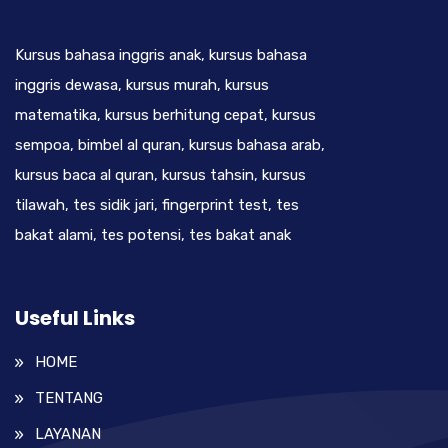
Kursus bahasa inggris anak, kursus bahasa
inggris dewasa, kursus murah, kursus
matematika, kursus berhitung cepat, kursus
sempoa, bimbel al quran, kursus bahasa arab,
kursus baca al quran, kursus tahsin, kursus
tilawah, tes sidik jari, fingerprint test, tes
bakat alami, tes potensi, tes bakat anak
Useful Links
HOME
TENTANG
LAYANAN