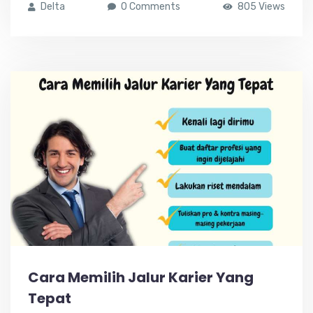
Delta
0 Comments
805 Views
Cara Memilih Jalur Karier Yang
Tepat