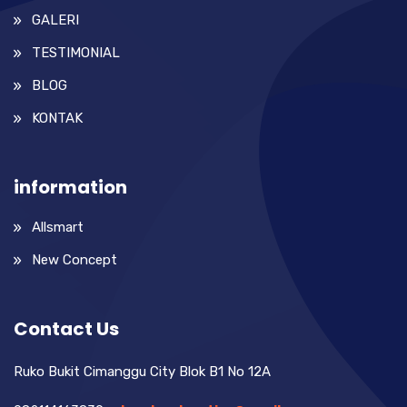
GALERI
TESTIMONIAL
BLOG
KONTAK
information
Allsmart
New Concept
Contact Us
Ruko Bukit Cimanggu City Blok B1 No 12A