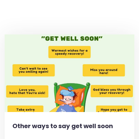
Other ways to say get well soon