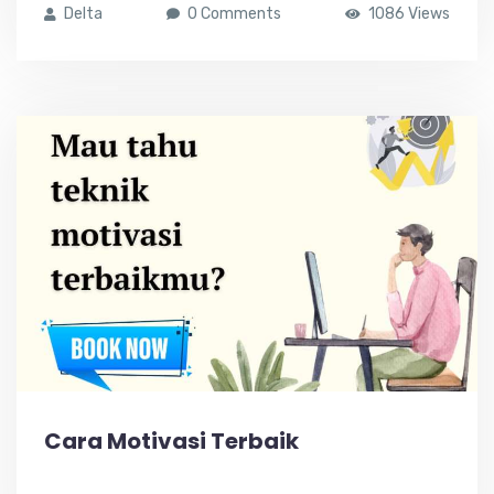
Delta
0 Comments
1086 Views
Cara Motivasi Terbaik