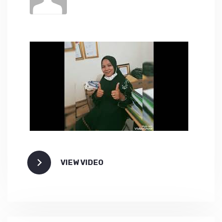
VIEW VIDEO