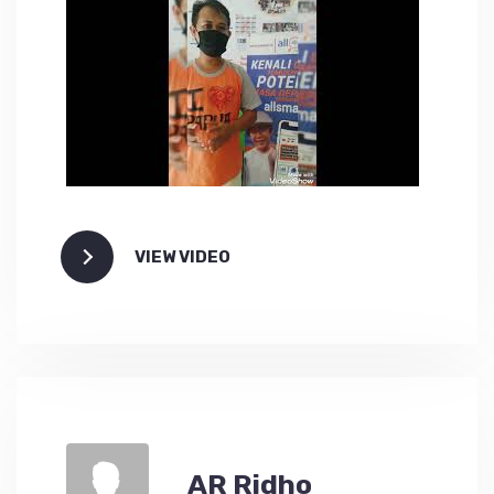
VIEW VIDEO
AR Ridho