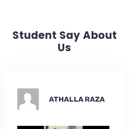
Student Say About
Us
ATHALLA RAZA