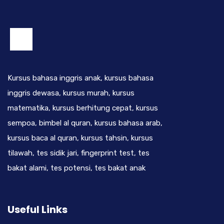
Kursus bahasa inggris anak, kursus bahasa
inggris dewasa, kursus murah, kursus
matematika, kursus berhitung cepat, kursus
sempoa, bimbel al quran, kursus bahasa arab,
kursus baca al quran, kursus tahsin, kursus
tilawah, tes sidik jari, fingerprint test, tes
bakat alami, tes potensi, tes bakat anak
Useful Links