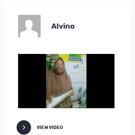
Alvino
VIEW VIDEO