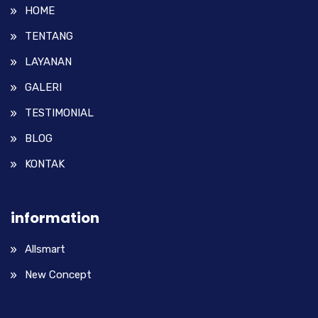
HOME
TENTANG
LAYANAN
GALERI
TESTIMONIAL
BLOG
KONTAK
information
Allsmart
New Concept