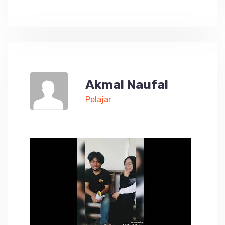
Akmal Naufal
Pelajar