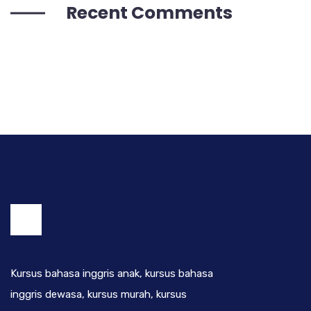
Recent Comments
Kursus bahasa inggris anak, kursus bahasa
inggris dewasa, kursus murah, kursus