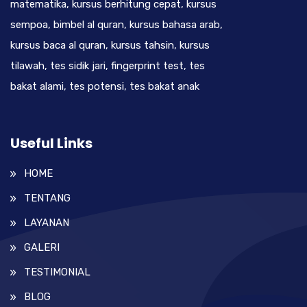
matematika, kursus berhitung cepat, kursus
sempoa, bimbel al quran, kursus bahasa arab,
kursus baca al quran, kursus tahsin, kursus
tilawah, tes sidik jari, fingerprint test, tes
bakat alami, tes potensi, tes bakat anak
Useful Links
HOME
TENTANG
LAYANAN
GALERI
TESTIMONIAL
BLOG