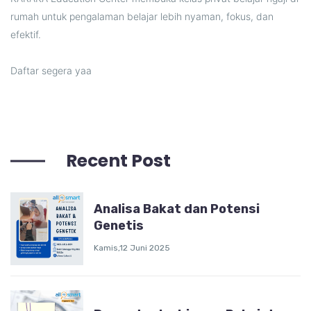
rumah untuk pengalaman belajar lebih nyaman, fokus, dan
efektif.
Daftar segera yaa
Recent Post
Analisa Bakat dan Potensi
Genetis
Kamis,12 Juni 2025