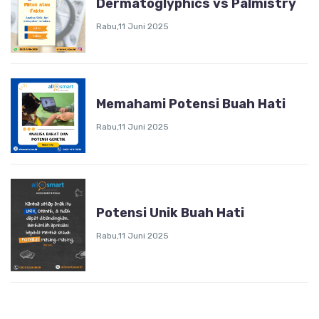
Dermatoglyphics vs Palmistry
Rabu,11 Juni 2025
Memahami Potensi Buah Hati
Rabu,11 Juni 2025
Potensi Unik Buah Hati
Rabu,11 Juni 2025