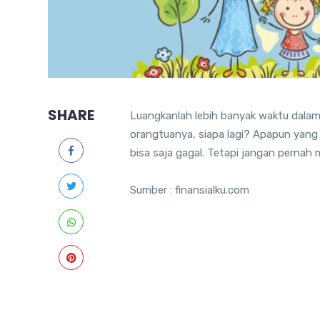
SHARE
Luangkanlah lebih banyak waktu dalam
orangtuanya, siapa lagi? Apapun yang
bisa saja gagal. Tetapi jangan pernah
Sumber : finansialku.com