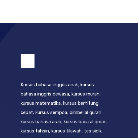
Kursus bahasa inggris anak, kursus
bahasa inggris dewasa, kursus murah,
kursus matematika, kursus berhitung
cepat, kursus sempoa, bimbel al quran,
kursus bahasa arab, kursus baca al quran,
kursus tahsin, kursus tilawah, tes sidik