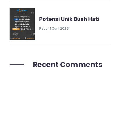
Potensi Unik Buah Hati
Rabu,11 Juni 2025
Recent Comments