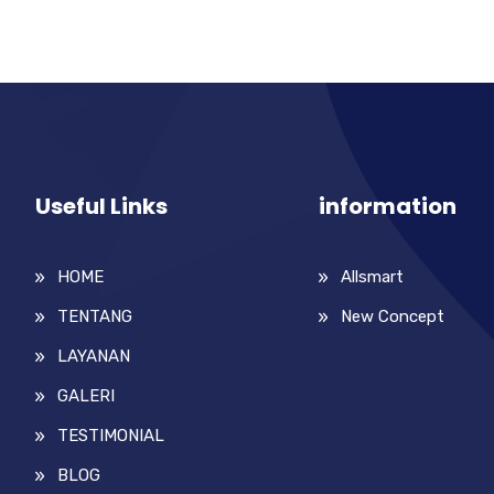
Useful Links
information
HOME
Allsmart
TENTANG
New Concept
LAYANAN
GALERI
TESTIMONIAL
BLOG