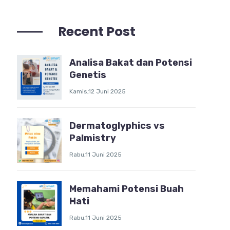
Recent Post
Analisa Bakat dan Potensi
Genetis
Kamis,12 Juni 2025
Dermatoglyphics vs
Palmistry
Rabu,11 Juni 2025
Memahami Potensi Buah
Hati
Rabu,11 Juni 2025