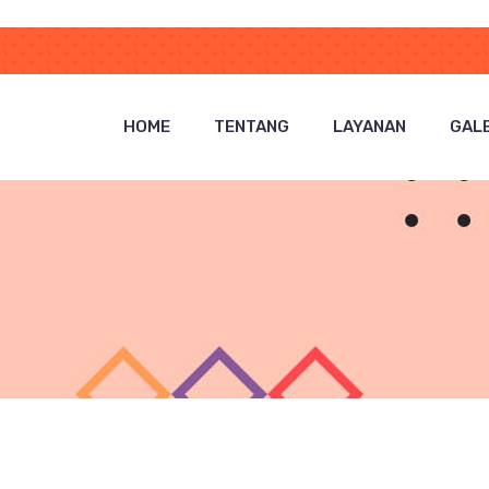
HOME
TENTANG
LAYANAN
GALE