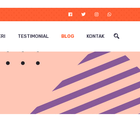
RI
TESTIMONIAL
BLOG
KONTAK