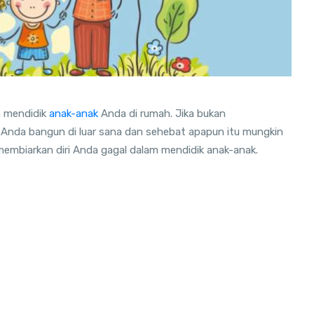
 mendidik
anak-anak
Anda di rumah. Jika bukan
 Anda bangun di luar sana dan sehebat apapun itu mungkin
 membiarkan diri Anda gagal dalam mendidik anak-anak.