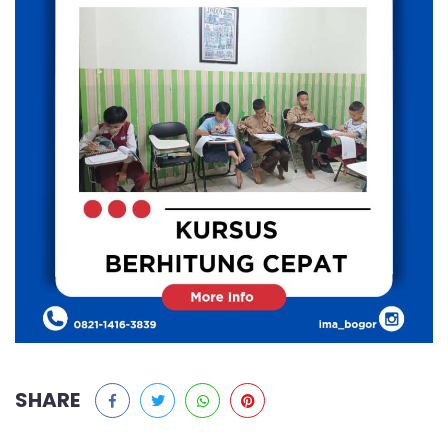
SHARE