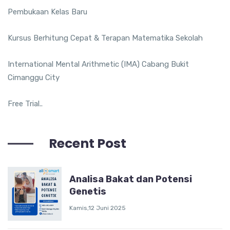
Pembukaan Kelas Baru
Kursus Berhitung Cepat & Terapan Matematika Sekolah
International Mental Arithmetic (IMA) Cabang Bukit
Cimanggu City
Free Trial..
Recent Post
Analisa Bakat dan Potensi
Genetis
Kamis,12 Juni 2025