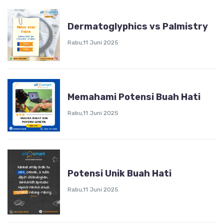
Dermatoglyphics vs Palmistry
Rabu,11 Juni 2025
Memahami Potensi Buah Hati
Rabu,11 Juni 2025
Potensi Unik Buah Hati
Rabu,11 Juni 2025