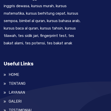
inggris dewasa, kursus murah, kursus
matematika, kursus berhitung cepat, kursus
sempoa, bimbel al quran, kursus bahasa arab,
kursus baca al quran, kursus tahsin, kursus
tilawah, tes sidik jari, fingerprint test, tes
bakat alami, tes potensi, tes bakat anak
Useful Links
HOME
TENTANG
LAYANAN
GALERI
TESTIMONIAL