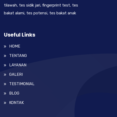
tilawah, tes sidik jari, fingerprint test, tes
bakat alami, tes potensi, tes bakat anak
Useful Links
HOME
TENTANG
LAYANAN
GALERI
TESTIMONIAL
BLOG
KONTAK