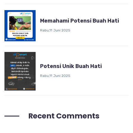
Memahami Potensi Buah Hati
Rabu,11 Juni 2025
Potensi Unik Buah Hati
Rabu,11 Juni 2025
Recent Comments