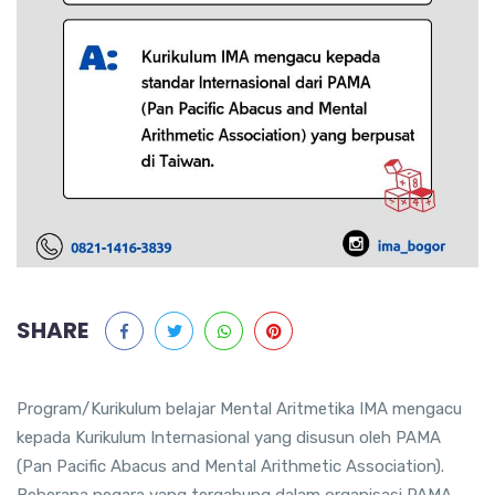
SHARE
Program/Kurikulum belajar Mental Aritmetika IMA mengacu
kepada Kurikulum Internasional yang disusun oleh PAMA
(Pan Pacific Abacus and Mental Arithmetic Association).