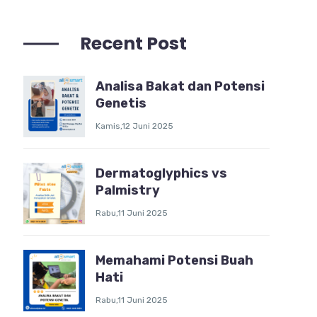
Recent Post
Analisa Bakat dan Potensi
Genetis
Kamis,12 Juni 2025
Dermatoglyphics vs
Palmistry
Rabu,11 Juni 2025
Memahami Potensi Buah
Hati
Rabu,11 Juni 2025