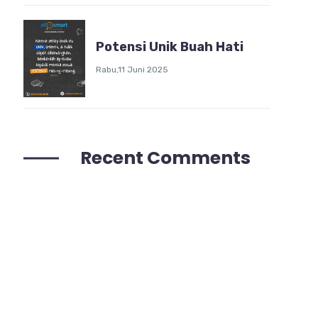
Potensi Unik Buah Hati
Rabu,11 Juni 2025
Recent Comments