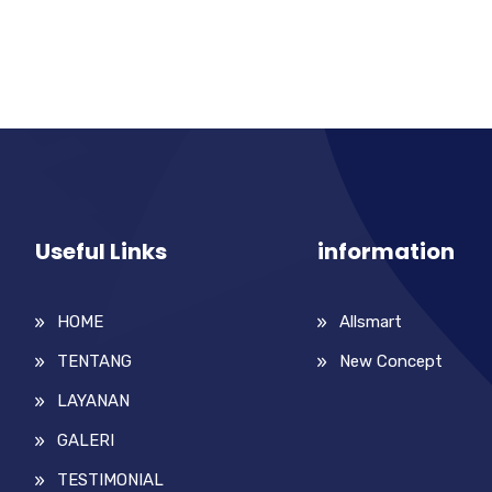
Useful Links
information
HOME
Allsmart
TENTANG
New Concept
LAYANAN
GALERI
TESTIMONIAL