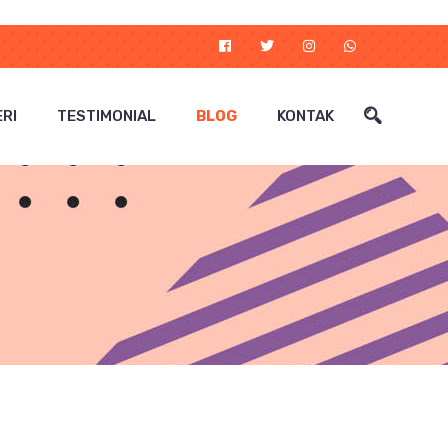
RI
TESTIMONIAL
BLOG
KONTAK