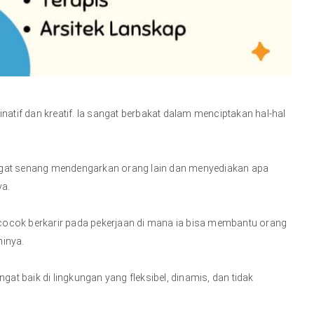
natif dan kreatif. Ia sangat berbakat dalam menciptakan hal-hal
sangat senang mendengarkan orang lain dan menyediakan apa
ya.
t cocok berkarir pada pekerjaan di mana ia bisa membantu orang
inya.
gat baik di lingkungan yang fleksibel, dinamis, dan tidak