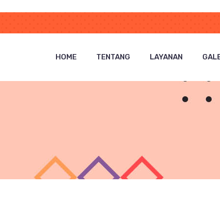
HOME
TENTANG
LAYANAN
GALE