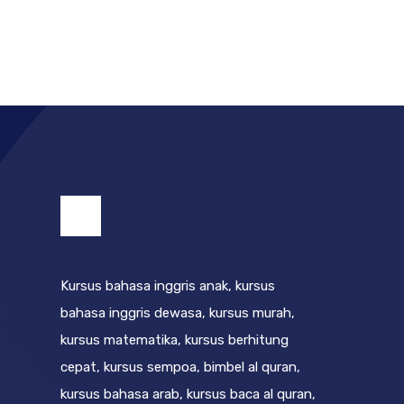
Kursus bahasa inggris anak, kursus
bahasa inggris dewasa, kursus murah,
kursus matematika, kursus berhitung
cepat, kursus sempoa, bimbel al quran,
kursus bahasa arab, kursus baca al quran,