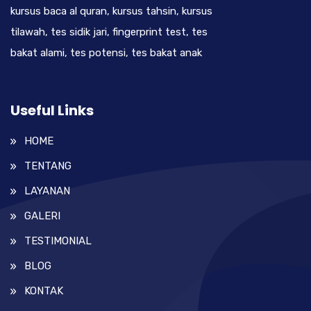
kursus baca al quran, kursus tahsin, kursus
tilawah, tes sidik jari, fingerprint test, tes
bakat alami, tes potensi, tes bakat anak
Useful Links
HOME
TENTANG
LAYANAN
GALERI
TESTIMONIAL
BLOG
KONTAK