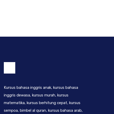
Kursus bahasa inggris anak, kursus bahasa
inggris dewasa, kursus murah, kursus
matematika, kursus berhitung cepat, kursus
sempoa, bimbel al quran, kursus bahasa arab,