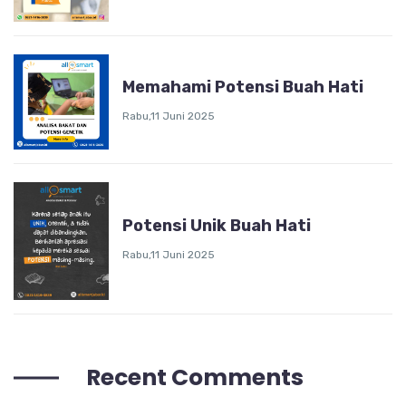
Memahami Potensi Buah Hati
Rabu,11 Juni 2025
Potensi Unik Buah Hati
Rabu,11 Juni 2025
Recent Comments