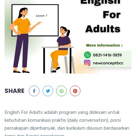
SHARE
English For Adults adalah program yang didesain untuk
kebutuhan komunikasi praktis (daily conversation), porsi
percakapan diperbanyak, dan kurikulum disusun berdasarkan